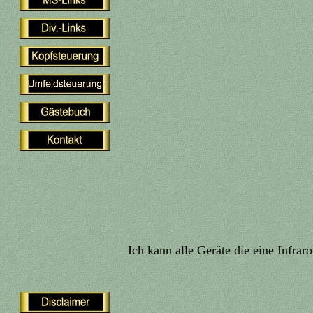
Ich kann alle Geräte die eine Infra