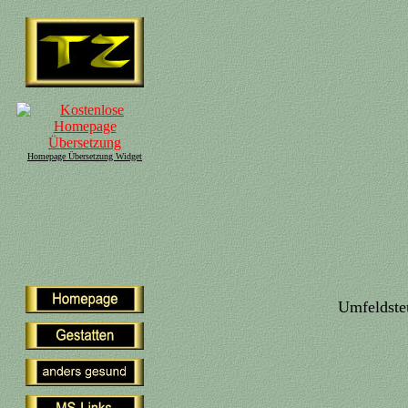
Homepage Übersetzung Widget
Umfeldsteu