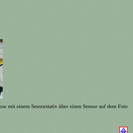
 usw mit einem Sensorstativ über einen Sensor auf dem Foto